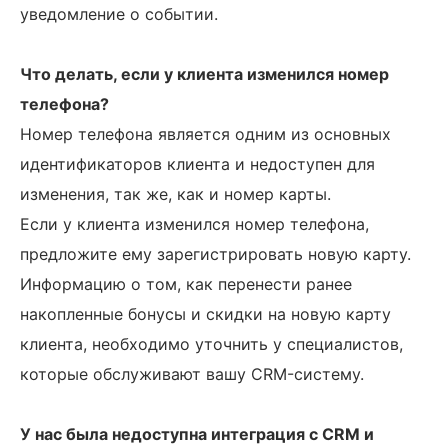
уведомление о событии.
Что делать, если у клиента изменился номер
телефона?
Номер телефона является одним из основных
идентификаторов клиента и недоступен для
изменения, так же, как и номер карты.
Если у клиента изменился номер телефона,
предложите ему зарегистрировать новую карту.
Информацию о том, как перенести ранее
накопленные бонусы и скидки на новую карту
клиента, необходимо уточнить у специалистов,
которые обслуживают вашу CRM-систему.
У нас была недоступна интеграция с CRM и