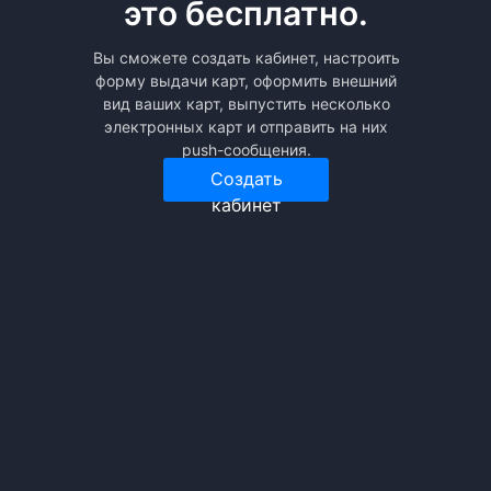
это бесплатно.
Вы сможете создать кабинет, настроить
форму выдачи карт, оформить внешний
вид ваших карт, выпустить несколько
электронных карт и отправить на них
push-сообщения.
Создать
кабинет