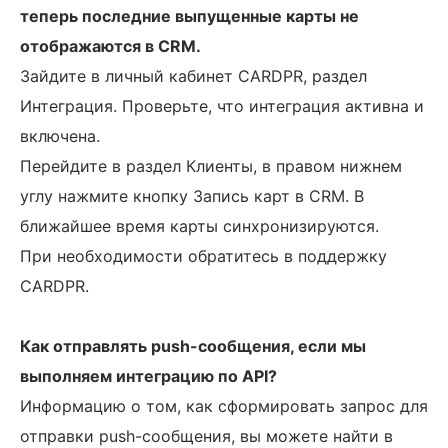
теперь последние выпущенные карты не
отображаются в CRM.
Зайдите в личный кабинет CARDPR, раздел
Интеграция. Проверьте, что интеграция активна и
включена.
Перейдите в раздел Клиенты, в правом нижнем
углу нажмите кнопку Запись карт в CRM. В
ближайшее время карты синхронизируются.
При необходимости обратитесь в поддержку
CARDPR.
Как отправлять push-сообщения, если мы
выполняем интеграцию по API?
Информацию о том, как сформировать запрос для
отправки push-сообщения, вы можете найти в