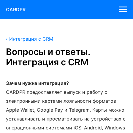
CARDPR
‹ Интеграция с CRM
Вопросы и ответы.
Интеграция с CRM
Зачем нужна интеграция?
CARDPR предоставляет выпуск и работу с
электронными картами лояльности форматов
Apple Wallet, Google Pay и Telegram. Карты можно
устанавливать и просматривать на устройствах с
операционными системами iOS, Android, Windows