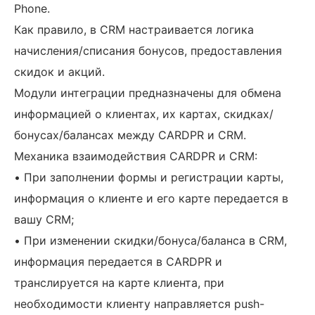
Phone.
Как правило, в CRM настраивается логика
начисления/списания бонусов, предоставления
скидок и акций.
Модули интеграции предназначены для обмена
информацией о клиентах, их картах, скидках/
бонусах/балансах между CARDPR и CRM.
Механика взаимодействия CARDPR и CRM:
• При заполнении формы и регистрации карты,
информация о клиенте и его карте передается в
вашу CRM;
• При изменении скидки/бонуса/баланса в CRM,
информация передается в CARDPR и
транслируется на карте клиента, при
необходимости клиенту направляется push-