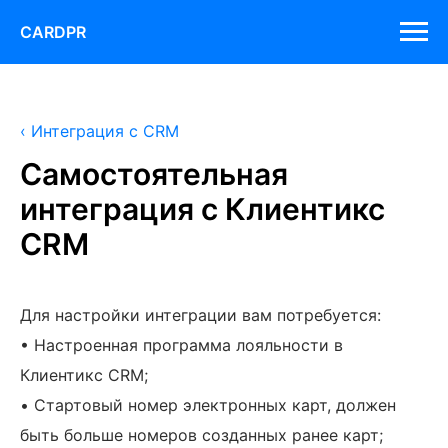
CARDPR
‹ Интеграция с CRM
Самостоятельная
интеграция c Клиентикс
CRM
Для настройки интеграции вам потребуется:
• Настроенная программа лояльности в
Клиентикс CRM;
• Стартовый номер электронных карт, должен
быть больше номеров созданных ранее карт;