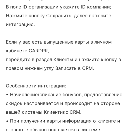
В поле ID организации укажите ID компании;
Нажмите кнопку Сохранить, далее включите
интеграцию.
Если у вас есть выпущенные карты в личном
кабинете CARDPR,
перейдите в раздел Клиенты и нажмите кнопку в
правом нижнем углу Записать в CRM.
Особенности интеграции:
• Начисление/списание бонусов, предоставление
скидок настраивается и происходит на стороне
вашей системы Клиентикс CRM.
• При получении карты информация о клиенте и
его карте обычно появляется в системе