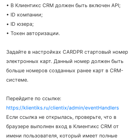
• В Клиентикс CRM должен быть включен API;
• ID компании;
• ID юзера;
• Токен авторизации.
Задайте в настройках CARDPR стартовый номер
электронных карт. Данный номер должен быть
больше номеров созданных ранее карт в CRM-
системе.
Перейдите по ссылке:
https://klientiks.ru/clientix/admin/eventHandlers
Если ссылка не открылась, проверьте, что в
браузере выполнен вход в Клиентикс CRM от
имени пользователя, который имеет полные