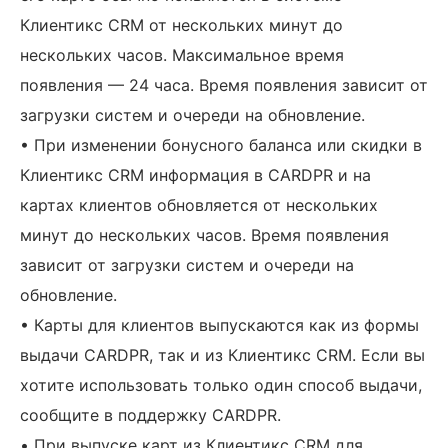
Клиентикс CRM от нескольких минут до
нескольких часов. Максимальное время
появления — 24 часа. Время появления зависит от
загрузки систем и очереди на обновление.
• При изменении бонусного баланса или скидки в
Клиентикс CRM информация в CARDPR и на
картах клиентов обновляется от нескольких
минут до нескольких часов. Время появления
зависит от загрузки систем и очереди на
обновление.
• Карты для клиентов выпускаются как из формы
выдачи CARDPR, так и из Клиентикс CRM. Если вы
хотите использовать только один способ выдачи,
сообщите в поддержку CARDPR.
• При выпуске карт из Клиентикс CRM для