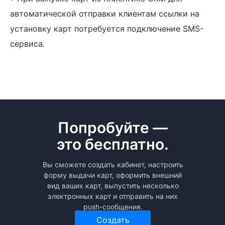
автоматической отправки клиентам ссылки на
установку карт потребуется подключение SMS-
сервиса.
Попробуйте —
это бесплатно.
Вы сможете создать кабинет, настроить
форму выдачи карт, оформить внешний
вид ваших карт, выпустить несколько
электронных карт и отправить на них
push-сообщения.
Создать