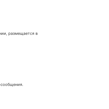
нии, размещается в
-сообщения.