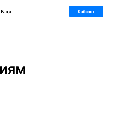
Блог
Кабинет
ниям