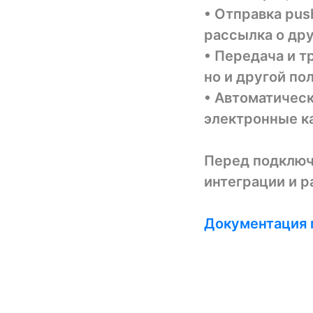
• Отправка pus
рассылка о дру
• Передача и т
но и другой по
• Автоматическ
электронные к
Перед подключ
интеграции и 
Документация 