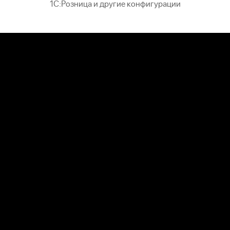
1С:Розница и другие конфигурации