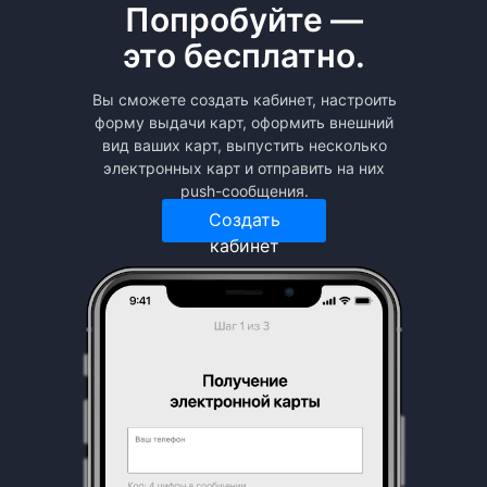
Попробуйте —
это бесплатно.
Вы сможете создать кабинет, настроить
форму выдачи карт, оформить внешний
вид ваших карт, выпустить несколько
электронных карт и отправить на них
push-сообщения.
Создать
кабинет