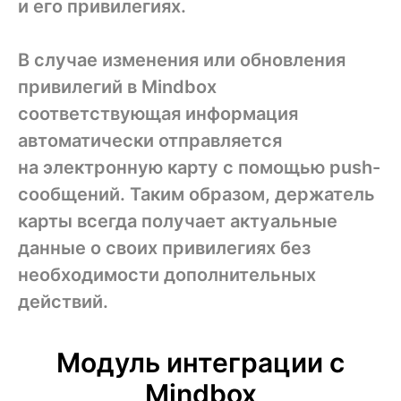
и его привилегиях.
В случае изменения или обновления
привилегий в Mindbox
соответствующая информация
автоматически отправляется
на электронную карту с помощью push-
сообщений. Таким образом, держатель
карты всегда получает актуальные
данные о своих привилегиях без
необходимости дополнительных
действий.
Модуль интеграции с
Mindbox