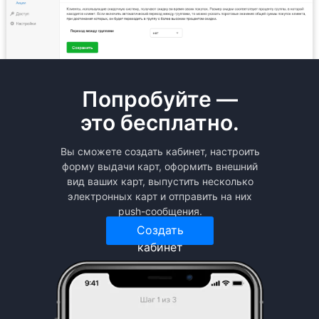
Попробуйте —
это бесплатно.
Вы сможете создать кабинет, настроить
форму выдачи карт, оформить внешний
вид ваших карт, выпустить несколько
электронных карт и отправить на них
push-сообщения.
Создать
кабинет