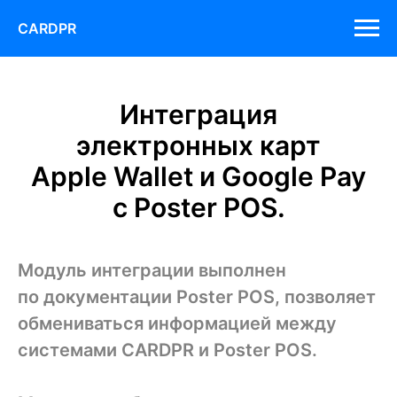
CARDPR
Интеграция
электронных карт
Apple Wallet и Google Pay
с Poster POS.
Модуль интеграции выполнен
по документации Poster POS, позволяет
обмениваться информацией между
системами CARDPR и Poster POS.