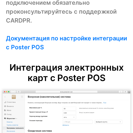
подключением обязательно
проконсультируйтесь с поддержкой
CARDPR.
Документация по настройке интеграции
с Poster POS
Интеграция электронных
карт с Poster POS