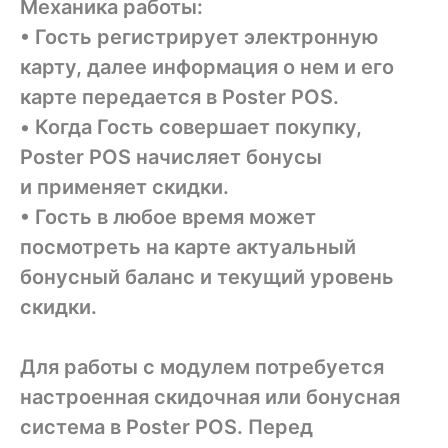
Механика работы:
• Гость регистрирует электронную
карту, далее информация о нем и его
карте передается в Poster POS.
• Когда Гость совершает покупку,
Poster POS начисляет бонусы
и применяет скидки.
• Гость в любое время может
посмотреть на карте актуальный
бонусный баланс и текущий уровень
скидки.
Для работы с модулем потребуется
настроенная скидочная или бонусная
система в Poster POS. Перед