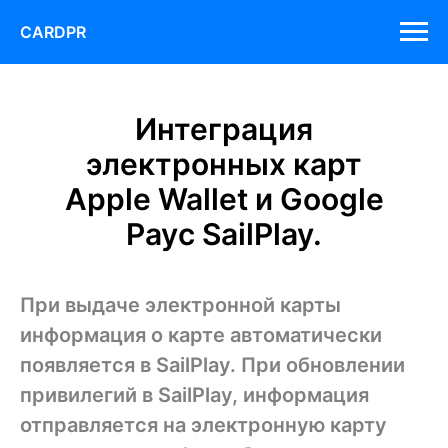
CARDPR
Интеграция
электронных карт
Apple Wallet и Google
Payс SailPlay.
При выдаче электронной карты
информация о карте автоматически
появляется в SailPlay. При обновлении
привилегий в SailPlay, информация
отправляется на электронную карту