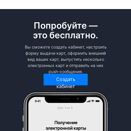
Попробуйте —
это бесплатно.
Вы сможете создать кабинет, настроить
форму выдачи карт, оформить внешний
вид ваших карт, выпустить несколько
электронных карт и отправить на них
push-сообщения.
Создать
кабинет