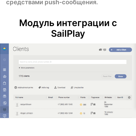
средствами push-сообщения.
Модуль интеграции с
SailPlay