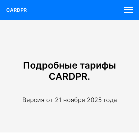
CARDPR
Подробные тарифы
CARDPR.
Версия от 21 ноября 2025 года