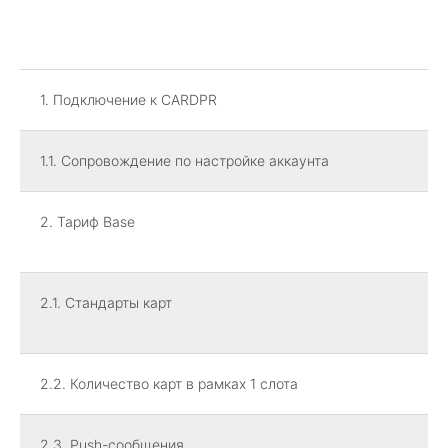
1. Подключение к CARDPR
1.1. Сопровождение по настройке аккаунта
2. Тариф Base
2.1. Стандарты карт
2.2. Количество карт в рамках 1 слота
2.3. Push-сообщения