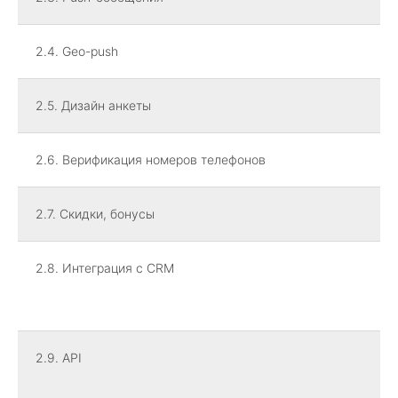
2.4. Geo-push
2.5. Дизайн анкеты
2.6. Верификация номеров телефонов
2.7. Скидки, бонусы
2.8. Интеграция с CRM
2.9. API