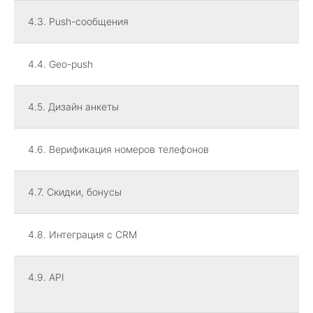
4.3. Push-сообщения
4.4. Geo-push
4.5. Дизайн анкеты
4.6. Верификация номеров телефонов
4.7. Скидки, бонусы
4.8. Интеграция с CRM
4.9. API