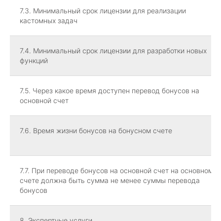
7.3. Минимальный срок лицензии для реализации
кастомных задач
7.4. Минимальный срок лицензии для разработки новых
функций
7.5. Через какое время доступен перевод бонусов на
основной счет
7.6. Время жизни бонусов на бонусном счете
7.7. При переводе бонусов на основной счет на основном
счете должна быть сумма не менее суммы перевода
бонусов
8. Экспертные услуги