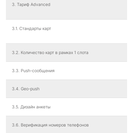
3. Тариф Advanced
3.1. Стандарты карт
3.2. Количество карт в рамках 1 слота
3.3. Push-сообщения
3.4. Geo-push
3.5. Дизайн анкеты
3.6. Верификация номеров телефонов