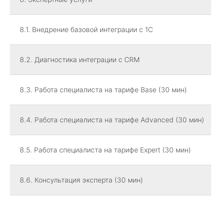
8.1. Внедрение базовой интеграции с 1С
8.2. Диагностика интеграции с CRM
8.3. Работа специалиста на тарифе Base (30 мин)
8.4. Работа специалиста на тарифе Advanced (30 мин)
8.5. Работа специалиста на тарифе Expert (30 мин)
8.6. Консультация эксперта (30 мин)