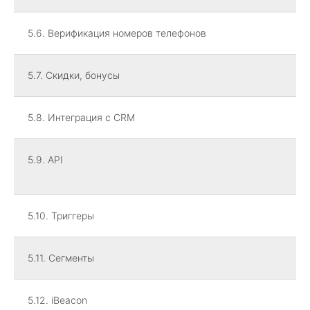
5.6. Верификация номеров телефонов
5.7. Скидки, бонусы
5.8. Интеграция с CRM
5.9. API
5.10. Триггеры
5.11. Сегменты
5.12. iBeacon