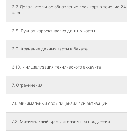
6.7. Дополнительное обновление всех карт в течение 24
часов
6.8. Ручная корректировка данных карты
6.9. Хранение данных карты в бекапе
6.10. Инициализация технического аккаунта
7. Ограничения
7.1. Минимальный срок лицензии при активации
7.2. Минимальный срок лицензии при продлении