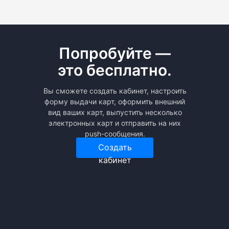
Попробуйте —
это бесплатно.
Вы сможете создать кабинет, настроить
форму выдачи карт, оформить внешний
вид ваших карт, выпустить несколько
электронных карт и отправить на них
push-сообщения.
Создать
кабинет