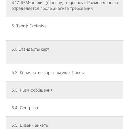
4.17. RFM-анализ (recency, frequency). Размер депозита
определяется после анализа требований
5. Тариф Exclusive
5.1. Стандарты карт
5.2. Количество карт в рамках 1 слота
5.3. Push-сообщения
5.4. Geo-push
5.5. Дизайн анкеты