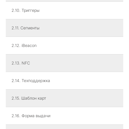
2.10. Триггеры
2.11. Сегменты
2.12. iBeacon
2.13. NFC
2.14. Техподдержка
2.15. Шаблон карт
2.16. Форма выдачи