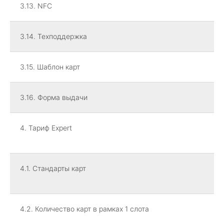
3.13. NFC
3.14. Техподдержка
3.15. Шаблон карт
3.16. Форма выдачи
4. Тариф Expert
4.1. Стандарты карт
4.2. Количество карт в рамках 1 слота