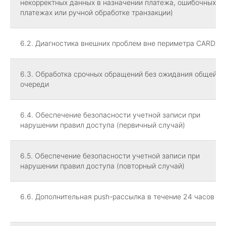
некорректных данных в назначении платежа, ошибочных
платежах или ручной обработке транзакции)
6.2. Диагностика внешних проблем вне периметра CARDPR
6.3. Обработка срочных обращений без ожидания общей
очереди
6.4. Обеспечение безопасности учетной записи при
нарушении правил доступа (первичный случай)
6.5. Обеспечение безопасности учетной записи при
нарушении правил доступа (повторный случай)
6.6. Дополнительная push-рассылка в течение 24 часов