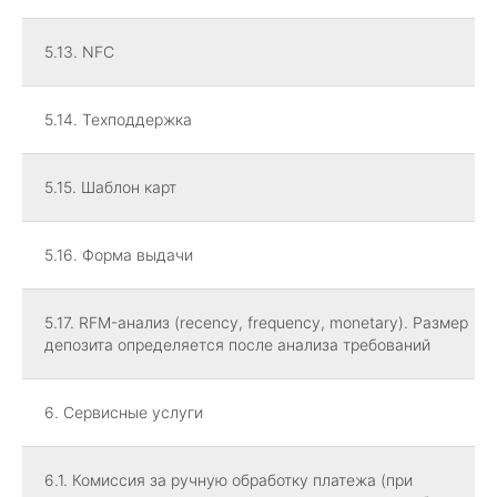
5.13. NFC
5.14. Техподдержка
5.15. Шаблон карт
5.16. Форма выдачи
5.17. RFM-анализ (recency, frequency, monetary). Размер
депозита определяется после анализа требований
6. Сервисные услуги
6.1. Комиссия за ручную обработку платежа (при