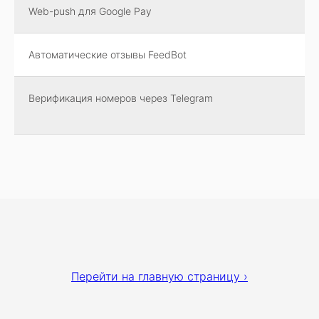
Web-push для Google Pay
Автоматические отзывы FeedBot
Верификация номеров через Telegram
Перейти на главную страницу ›