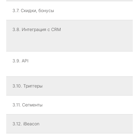
3.7. Скидки, бонусы
3.8. Интеграция с CRM
3.9. API
3.10. Триггеры
3.11. Сегменты
3.12. iBeacon