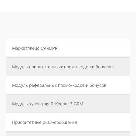
Маркетплейс CARDPR
Модуль приветственных промо-кодов и бонусов
Модуль реферальных промо-кодов и бонусов
Модуль хуков для R-Keeper 7 CRM
Приоритетные push-сообщения