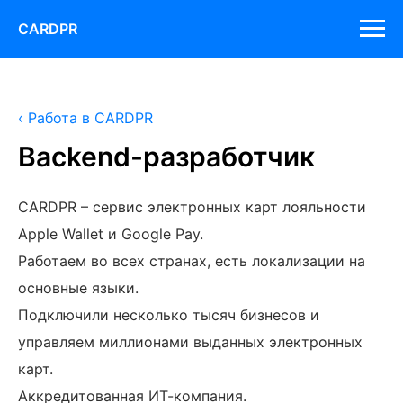
CARDPR
‹ Работа в CARDPR
Backend-разработчик
CARDPR – сервис электронных карт лояльности
Apple Wallet и Google Pay.
Работаем во всех странах, есть локализации на
основные языки.
Подключили несколько тысяч бизнесов и
управляем миллионами выданных электронных
карт.
Аккредитованная ИТ-компания.