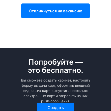
Откликнуться на вакансию
Попробуйте —
это бесплатно.
Вы сможете создать кабинет, настроить
форму выдачи карт, оформить внешний
вид ваших карт, выпустить несколько
электронных карт и отправить на них
push-сообщения.
Создать