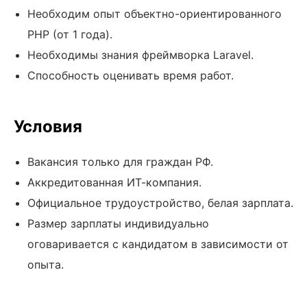
Необходим опыт объектно-ориентированного
PHP (от 1 года).
Необходимы знания фреймворка Laravel.
Способность оценивать время работ.
Условия
Вакансия только для граждан РФ.
Аккредитованная ИТ-компания.
Официальное трудоустройство, белая зарплата.
Размер зарплаты индивидуально
оговаривается с кандидатом в зависимости от
опыта.