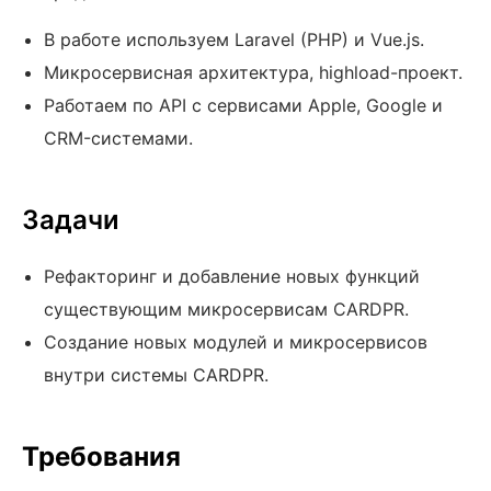
В работе используем Laravel (PHP) и Vue.js.
Микросервисная архитектура, highload-проект.
Работаем по API с сервисами Apple, Google и
CRM-системами.
Задачи
Рефакторинг и добавление новых функций
существующим микросервисам CARDPR.
Создание новых модулей и микросервисов
внутри системы CARDPR.
Требования