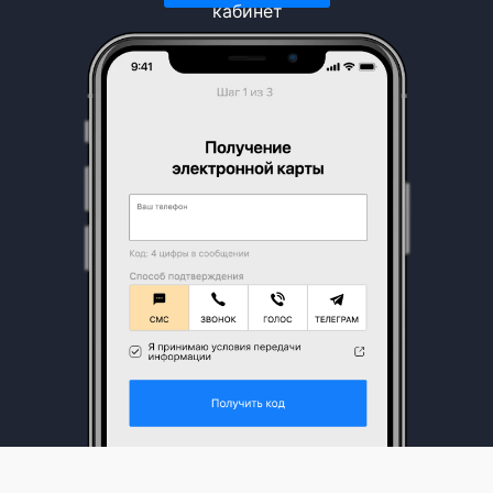
кабинет