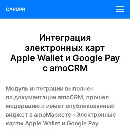
CARDPR
Интеграция
электронных карт
Apple Wallet и Google Pay
с amoCRM
Модуль интеграции выполнен
по документации amoCRM, прошел
модерацию и имеет опубликованный
виджет в amoМаркете «Электронные
карты Apple Wallet и Google Pay