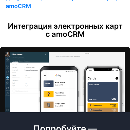
amoCRM
Интеграция электронных карт
с amoCRM
Попробуйте —