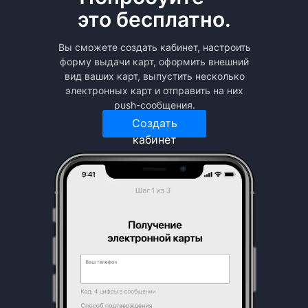
это бесплатно.
Вы сможете создать кабинет, настроить
форму выдачи карт, оформить внешний
вид ваших карт, выпустить несколько
электронных карт и отправить на них
push-сообщения.
Создать
кабинет