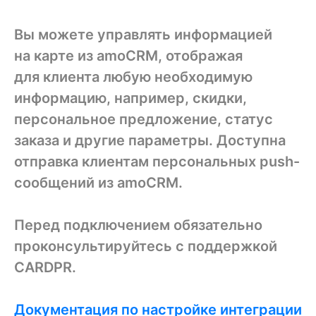
Вы можете управлять информацией
на карте из amoCRM, отображая
для клиента любую необходимую
информацию, например, скидки,
персональное предложение, статус
заказа и другие параметры. Доступна
отправка клиентам персональных push-
сообщений из amoCRM.
Перед подключением обязательно
проконсультируйтесь с поддержкой
CARDPR.
Документация по настройке интеграции